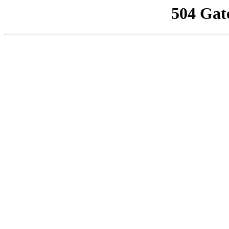
504 Gat